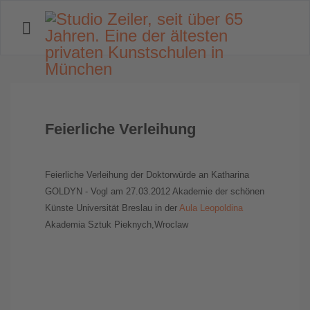
Feierliche Verleihung
Feierliche Verleihung der Doktorwürde an Katharina
GOLDYN - Vogl am 27.03.2012 Akademie der schönen
Künste Universität Breslau in der
Aula Leopoldina
Akademia Sztuk Pieknych,Wroclaw