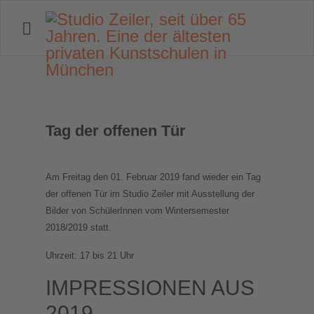
Tag der offenen Tür
Am Freitag den 01. Februar 2019 fand wieder ein Tag
der offenen Tür im Studio Zeiler mit Ausstellung der
Bilder von SchülerInnen vom Wintersemester
2018/2019 statt.
Uhrzeit: 17 bis 21 Uhr
IMPRESSIONEN AUS
2019