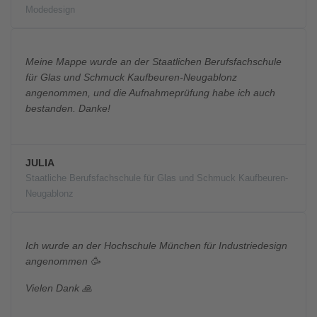
Modedesign
Meine Mappe wurde an der Staatlichen Berufsfachschule
für Glas und Schmuck Kaufbeuren-Neugablonz
angenommen, und die Aufnahmeprüfung habe ich auch
bestanden. Danke!
JULIA
Staatliche Berufsfachschule für Glas und Schmuck Kaufbeuren-
Neugablonz
Ich wurde an der Hochschule München für Industriedesign
angenommen 🥳
Vielen Dank 🙏