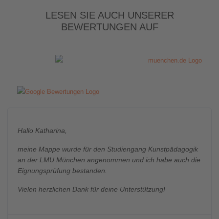
LESEN SIE AUCH UNSERER
BEWERTUNGEN AUF
Hallo Katharina,
meine Mappe wurde für den Studiengang Kunstpädagogik
an der LMU München angenommen und ich habe auch die
Eignungsprüfung bestanden.
Vielen herzlichen Dank für deine Unterstützung!