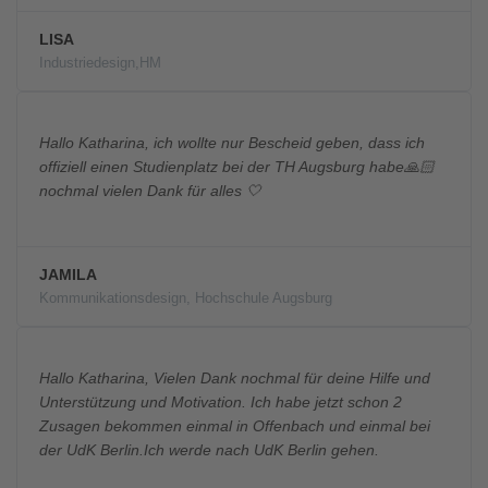
LISA
Industriedesign,HM
Hallo Katharina, ich wollte nur Bescheid geben, dass ich
offiziell einen Studienplatz bei der TH Augsburg habe🙏🏻
nochmal vielen Dank für alles 🤍
JAMILA
Kommunikationsdesign, Hochschule Augsburg
Hallo Katharina, Vielen Dank nochmal für deine Hilfe und
Unterstützung und Motivation. Ich habe jetzt schon 2
Zusagen bekommen einmal in Offenbach und einmal bei
der UdK Berlin.Ich werde nach UdK Berlin gehen.