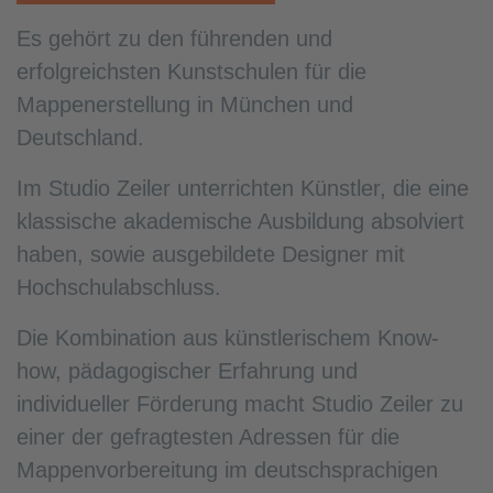
Es gehört zu den führenden und
erfolgreichsten Kunstschulen für die
Mappenerstellung in München und
Deutschland.
Im Studio Zeiler unterrichten Künstler, die eine
klassische akademische Ausbildung absolviert
haben, sowie ausgebildete Designer mit
Hochschulabschluss.
Die Kombination aus künstlerischem Know-
how, pädagogischer Erfahrung und
individueller Förderung macht Studio Zeiler zu
einer der gefragtesten Adressen für die
Mappenvorbereitung im deutschsprachigen