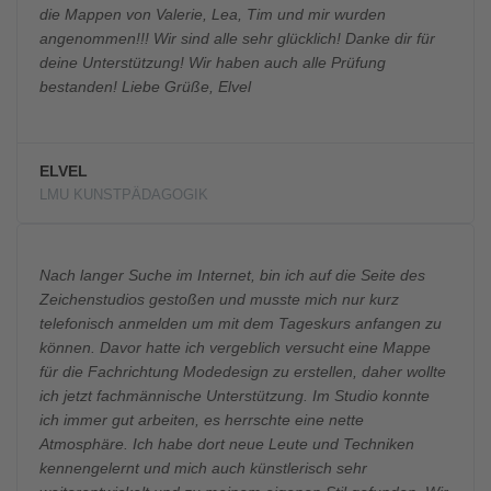
die Mappen von Valerie, Lea, Tim und mir wurden
angenommen!!! Wir sind alle sehr glücklich! Danke dir für
deine Unterstützung! Wir haben auch alle Prüfung
bestanden! Liebe Grüße, Elvel
ELVEL
LMU KUNSTPÄDAGOGIK
Nach langer Suche im Internet, bin ich auf die Seite des
Zeichenstudios gestoßen und musste mich nur kurz
telefonisch anmelden um mit dem Tageskurs anfangen zu
können. Davor hatte ich vergeblich versucht eine Mappe
für die Fachrichtung Modedesign zu erstellen, daher wollte
ich jetzt fachmännische Unterstützung. Im Studio konnte
ich immer gut arbeiten, es herrschte eine nette
Atmosphäre. Ich habe dort neue Leute und Techniken
kennengelernt und mich auch künstlerisch sehr