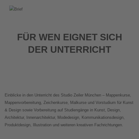
FÜR WEN EIGNET SICH
DER UNTERRICHT
Einblicke in den Unterricht des Studio Zeiler München – Mappenkurse,
Mappenvorbereitung, Zeichenkurse, Malkurse und Vorstudium für Kunst
& Design sowie Vorbereitung auf Studiengänge in Kunst, Design,
Architektur, Innenarchitektur, Modedesign, Kommunikationsdesign,
Produktdesign, Illustration und weiteren kreativen Fachrichtungen.