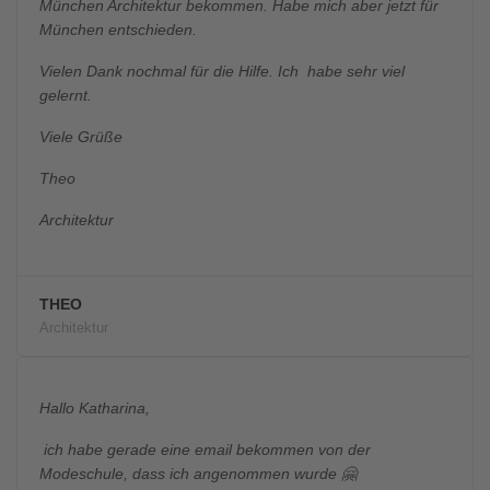
München Architektur bekommen. Habe mich aber jetzt für
München entschieden.
Vielen Dank nochmal für die Hilfe. Ich habe sehr viel
gelernt.
Viele Grüße
Theo
Architektur
THEO
Architektur
Hallo Katharina,
ich habe gerade eine email bekommen von der
Modeschule, dass ich angenommen wurde 🤗