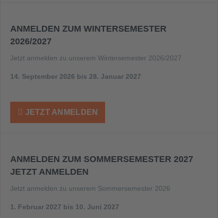
ANMELDEN ZUM WINTER­SEMESTER
2026/2027
Jetzt anmelden zu unserem Wintersemester 2026/2027
14. September 2026 bis 28. Januar 2027
JETZT ANMELDEN
ANMELDEN ZUM SOMMERSEMESTER 2027
JETZT ANMELDEN
Jetzt anmelden zu unserem Sommersemester 2026
1. Februar 2027 bis 10. Juni 2027