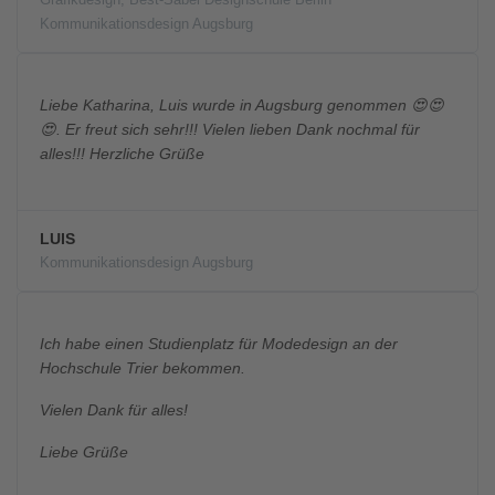
Kommunikationsdesign Augsburg
Liebe Katharina, Luis wurde in Augsburg genommen 😍😍
😍. Er freut sich sehr!!! Vielen lieben Dank nochmal für
alles!!! Herzliche Grüße
LUIS
Kommunikationsdesign Augsburg
Ich habe einen Studienplatz für Modedesign an der
Hochschule Trier bekommen.
Vielen Dank für alles!
Liebe Grüße