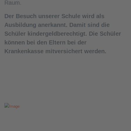
Raum.
Der Besuch unserer Schule wird als
Ausbildung anerkannt. Damit sind die
Schüler kindergeldberechtigt. Die Schüler
können bei den Eltern bei der
Krankenkasse mitversichert werden.