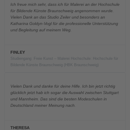
Ich freue mich sehr, dass ich für Malerei an der Hochschule
für Bildende Künste Braunschweig angenommen wurde.
Vielen Dank an das Studio Zeiler und besonders an
Katharina Goldyn-Vogl für die professionelle Unterstützung
und Begleitung auf meinem Weg.
FINLEY
Studiengang: Freie Kunst – Malerei Hochschule: Hochschule für
Bildende Künste Braunschweig (HBK Braunschweig)
Vielen Dank und danke für deine Hilfe. Ich bin jetzt richtig
glücklich jetzt hab ich sogar die Auswahl zwischen Stuttgart
und Mannheim. Das sind die besten Modeschulen in
Deutschland meiner Meinung nach.
THERESA