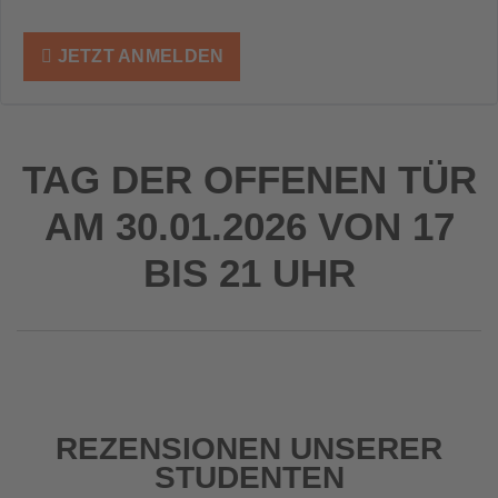
JETZT ANMELDEN
TAG DER OFFENEN TÜR
AM 30.01.2026 VON 17
BIS 21 UHR
REZENSIONEN UNSERER
STUDENTEN