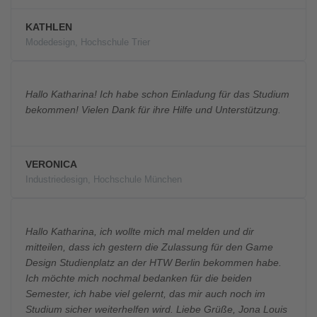
KATHLEN
Modedesign, Hochschule Trier
Hallo Katharina! Ich habe schon Einladung für das Studium
bekommen! Vielen Dank für ihre Hilfe und Unterstützung.
VERONICA
Industriedesign, Hochschule München
Hallo Katharina, ich wollte mich mal melden und dir
mitteilen, dass ich gestern die Zulassung für den Game
Design Studienplatz an der HTW Berlin bekommen habe.
Ich möchte mich nochmal bedanken für die beiden
Semester, ich habe viel gelernt, das mir auch noch im
Studium sicher weiterhelfen wird. Liebe Grüße, Jona Louis