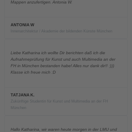
Mappen anzufertigen. Antonia W.
ANTONIA W
Innenarchitektur / Akademie der bildenden Künste München
Liebe Katharina ich wollte Dir berichten daß ich die
Aufnahmeprüfung für Kunst und auch Multimedia an der
FH in München bestanden habe! Alles nur dank dir!! :)))
Klasse ich freue mich :D
TATJANA K.
Zukünftige Studentin für Kunst und Multimedia an der FH
München
Hallo Katharina, wir waren heute morgen in der LMU und