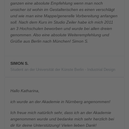
ganzen eine absolute Empfehlung wenn man noch
unsicher ist wohin im Gestalterischen es einen verschlägt
und wie man eine Mappe/generelle Vorbereitung anfangen
soll. Nach dem Kurs im Studio Zeiler habe ich mich 2011
an 3 Hochschulen beworben und wurde bei allen dreien
genommen. Also eine absolute Weiterempfehlung und
Grüße aus Berlin nach München! Simon S.
SIMON S.
Student an der Universität der Künste Berlin - Industrial Design
Hallo Katharina,
ich wurde an der Akademie in Nürnberg angenommen!
Ich freue mich natürlich sehr, dass ich an der Akademie
angenommen wurde und bedanke mich sehr herzlich bei
dir für deine Unterstützung! Vielen lieben Dank!