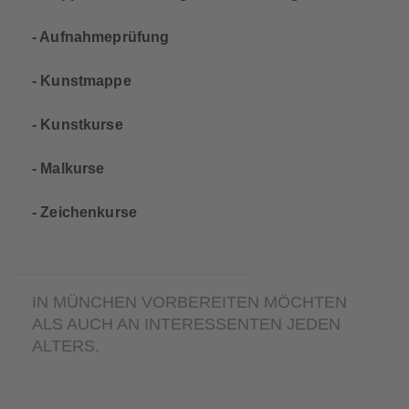
- Aufnahmeprüfung
- Kunstmappe
- Kunstkurse
- Malkurse
- Zeichenkurse
IN MÜNCHEN VORBEREITEN MÖCHTEN
ALS AUCH AN INTERESSENTEN JEDEN
ALTERS.