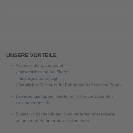
UNSERE VORTEILE
Als Ausbildung anerkannt:
- Mitversicherung bei Eltern
- Kindergeldberechtigt
- Staatlicher Zuschuss für Fahrtengeld (Deutsche Bahn)
Bewerbungsmappen werden mit Hilfe der Dozenten
zusammengestellt
Zusätzlich können in den Sommerferien Interessierte
an unserem Sommeratelier teilnehmen