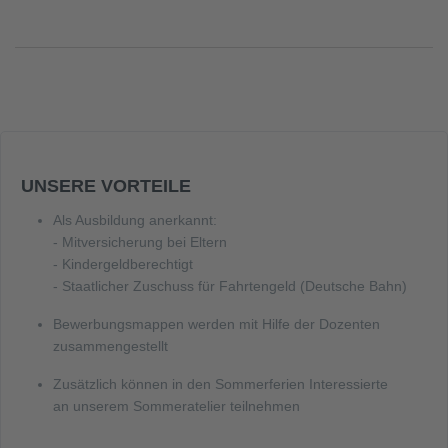
UNSERE VORTEILE
Als Ausbildung anerkannt:
- Mitversicherung bei Eltern
- Kindergeldberechtigt
- Staatlicher Zuschuss für Fahrtengeld (Deutsche Bahn)
Bewerbungsmappen werden mit Hilfe der Dozenten
zusammengestellt
Zusätzlich können in den Sommerferien Interessierte
an unserem Sommeratelier teilnehmen