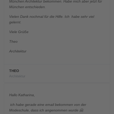
München Architektur bekommen. Habe mich aber jetzt für
München entschieden.
Vielen Dank nochmal für die Hilfe. Ich habe sehr viel
gelernt.
Viele Grüße
Theo
Architektur
THEO
Architektur
Hallo Katharina,
ich habe gerade eine email bekommen von der
Modeschule, dass ich angenommen wurde 🤗