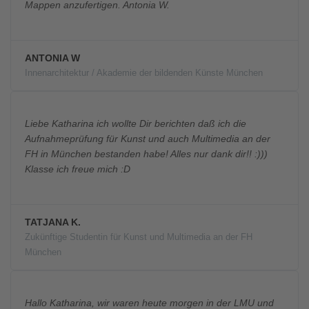
Mappen anzufertigen. Antonia W.
ANTONIA W
Innenarchitektur / Akademie der bildenden Künste München
Liebe Katharina ich wollte Dir berichten daß ich die
Aufnahmeprüfung für Kunst und auch Multimedia an der
FH in München bestanden habe! Alles nur dank dir!! :)))
Klasse ich freue mich :D
TATJANA K.
Zukünftige Studentin für Kunst und Multimedia an der FH
München
Hallo Katharina, wir waren heute morgen in der LMU und