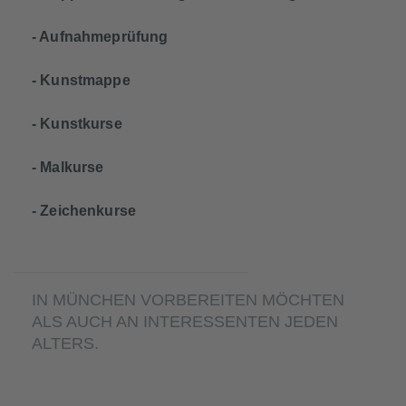
- Aufnahmeprüfung
- Kunstmappe
- Kunstkurse
- Malkurse
- Zeichenkurse
IN MÜNCHEN VORBEREITEN MÖCHTEN
ALS AUCH AN INTERESSENTEN JEDEN
ALTERS.