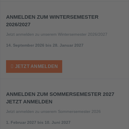
ANMELDEN ZUM WINTER­SEMESTER
2026/2027
Jetzt anmelden zu unserem Wintersemester 2026/2027
14. September 2026 bis 28. Januar 2027
JETZT ANMELDEN
ANMELDEN ZUM SOMMERSEMESTER 2027
JETZT ANMELDEN
Jetzt anmelden zu unserem Sommersemester 2026
1. Februar 2027 bis 10. Juni 2027