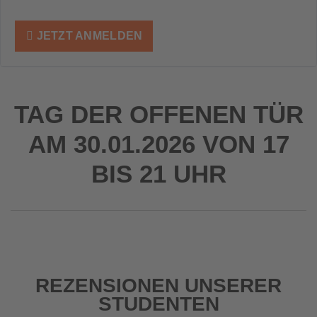
JETZT ANMELDEN
TAG DER OFFENEN TÜR
AM 30.01.2026 VON 17
BIS 21 UHR
REZENSIONEN UNSERER
STUDENTEN