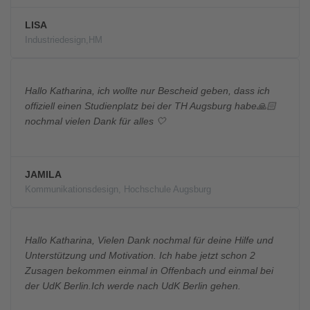
LISA
Industriedesign,HM
Hallo Katharina, ich wollte nur Bescheid geben, dass ich
offiziell einen Studienplatz bei der TH Augsburg habe🙏🏻
nochmal vielen Dank für alles 🤍
JAMILA
Kommunikationsdesign, Hochschule Augsburg
Hallo Katharina, Vielen Dank nochmal für deine Hilfe und
Unterstützung und Motivation. Ich habe jetzt schon 2
Zusagen bekommen einmal in Offenbach und einmal bei
der UdK Berlin.Ich werde nach UdK Berlin gehen.