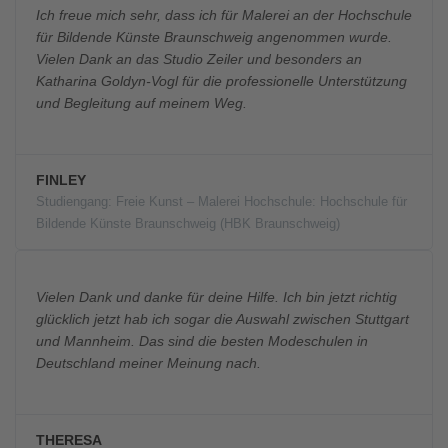
Ich freue mich sehr, dass ich für Malerei an der Hochschule
für Bildende Künste Braunschweig angenommen wurde.
Vielen Dank an das Studio Zeiler und besonders an
Katharina Goldyn-Vogl für die professionelle Unterstützung
und Begleitung auf meinem Weg.
FINLEY
Studiengang: Freie Kunst – Malerei Hochschule: Hochschule für
Bildende Künste Braunschweig (HBK Braunschweig)
Vielen Dank und danke für deine Hilfe. Ich bin jetzt richtig
glücklich jetzt hab ich sogar die Auswahl zwischen Stuttgart
und Mannheim. Das sind die besten Modeschulen in
Deutschland meiner Meinung nach.
THERESA