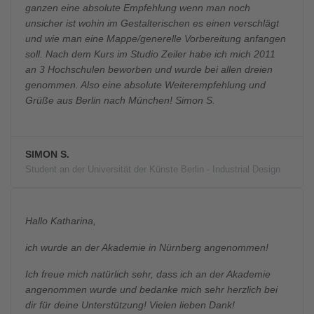
ganzen eine absolute Empfehlung wenn man noch
unsicher ist wohin im Gestalterischen es einen verschlägt
und wie man eine Mappe/generelle Vorbereitung anfangen
soll. Nach dem Kurs im Studio Zeiler habe ich mich 2011
an 3 Hochschulen beworben und wurde bei allen dreien
genommen. Also eine absolute Weiterempfehlung und
Grüße aus Berlin nach München! Simon S.
SIMON S.
Student an der Universität der Künste Berlin - Industrial Design
Hallo Katharina,
ich wurde an der Akademie in Nürnberg angenommen!
Ich freue mich natürlich sehr, dass ich an der Akademie
angenommen wurde und bedanke mich sehr herzlich bei
dir für deine Unterstützung! Vielen lieben Dank!