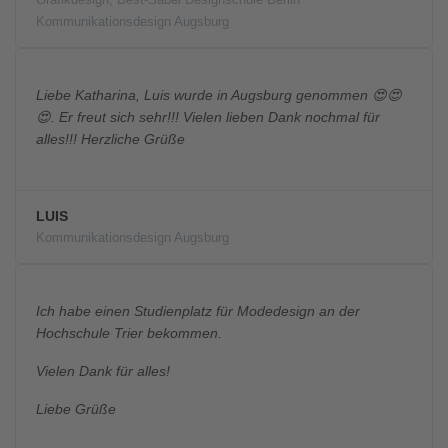
Kommunikationsdesign Augsburg
Liebe Katharina, Luis wurde in Augsburg genommen 😍😍
😍. Er freut sich sehr!!! Vielen lieben Dank nochmal für
alles!!! Herzliche Grüße
LUIS
Kommunikationsdesign Augsburg
Ich habe einen Studienplatz für Modedesign an der
Hochschule Trier bekommen.
Vielen Dank für alles!
Liebe Grüße