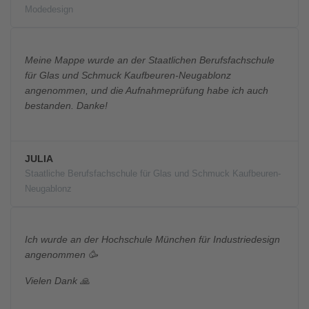
Modedesign
Meine Mappe wurde an der Staatlichen Berufsfachschule
für Glas und Schmuck Kaufbeuren-Neugablonz
angenommen, und die Aufnahmeprüfung habe ich auch
bestanden. Danke!
JULIA
Staatliche Berufsfachschule für Glas und Schmuck Kaufbeuren-
Neugablonz
Ich wurde an der Hochschule München für Industriedesign
angenommen 🥳
Vielen Dank 🙏