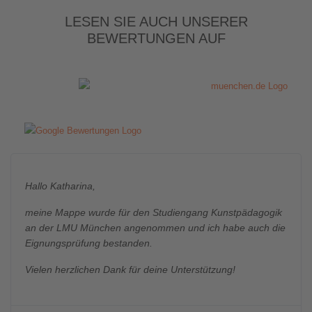
LESEN SIE AUCH UNSERER
BEWERTUNGEN AUF
Hallo Katharina,
meine Mappe wurde für den Studiengang Kunstpädagogik
an der LMU München angenommen und ich habe auch die
Eignungsprüfung bestanden.
Vielen herzlichen Dank für deine Unterstützung!