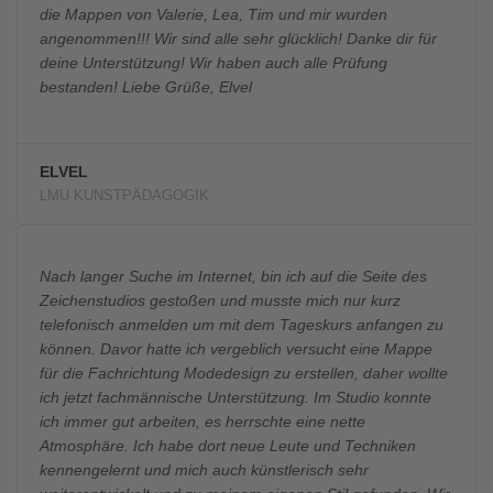
die Mappen von Valerie, Lea, Tim und mir wurden
angenommen!!! Wir sind alle sehr glücklich! Danke dir für
deine Unterstützung! Wir haben auch alle Prüfung
bestanden! Liebe Grüße, Elvel
ELVEL
LMU KUNSTPÄDAGOGIK
Nach langer Suche im Internet, bin ich auf die Seite des
Zeichenstudios gestoßen und musste mich nur kurz
telefonisch anmelden um mit dem Tageskurs anfangen zu
können. Davor hatte ich vergeblich versucht eine Mappe
für die Fachrichtung Modedesign zu erstellen, daher wollte
ich jetzt fachmännische Unterstützung. Im Studio konnte
ich immer gut arbeiten, es herrschte eine nette
Atmosphäre. Ich habe dort neue Leute und Techniken
kennengelernt und mich auch künstlerisch sehr