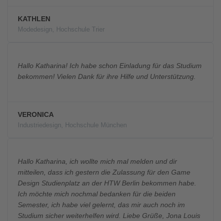
KATHLEN
Modedesign, Hochschule Trier
Hallo Katharina! Ich habe schon Einladung für das Studium
bekommen! Vielen Dank für ihre Hilfe und Unterstützung.
VERONICA
Industriedesign, Hochschule München
Hallo Katharina, ich wollte mich mal melden und dir
mitteilen, dass ich gestern die Zulassung für den Game
Design Studienplatz an der HTW Berlin bekommen habe.
Ich möchte mich nochmal bedanken für die beiden
Semester, ich habe viel gelernt, das mir auch noch im
Studium sicher weiterhelfen wird. Liebe Grüße, Jona Louis