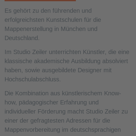
Es gehört zu den führenden und
erfolgreichsten Kunstschulen für die
Mappenerstellung in München und
Deutschland.
Im Studio Zeiler unterrichten Künstler, die eine
klassische akademische Ausbildung absolviert
haben, sowie ausgebildete Designer mit
Hochschulabschluss.
Die Kombination aus künstlerischem Know-
how, pädagogischer Erfahrung und
individueller Förderung macht Studio Zeiler zu
einer der gefragtesten Adressen für die
Mappenvorbereitung im deutschsprachigen