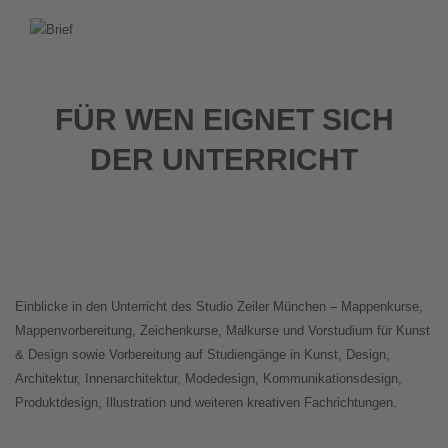
FÜR WEN EIGNET SICH
DER UNTERRICHT
Einblicke in den Unterricht des Studio Zeiler München – Mappenkurse,
Mappenvorbereitung, Zeichenkurse, Malkurse und Vorstudium für Kunst
& Design sowie Vorbereitung auf Studiengänge in Kunst, Design,
Architektur, Innenarchitektur, Modedesign, Kommunikationsdesign,
Produktdesign, Illustration und weiteren kreativen Fachrichtungen.