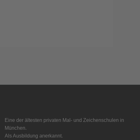
Eine der ältesten privaten Mal- und Zeichenschulen in
München.
Als Ausbildung anerkannt.