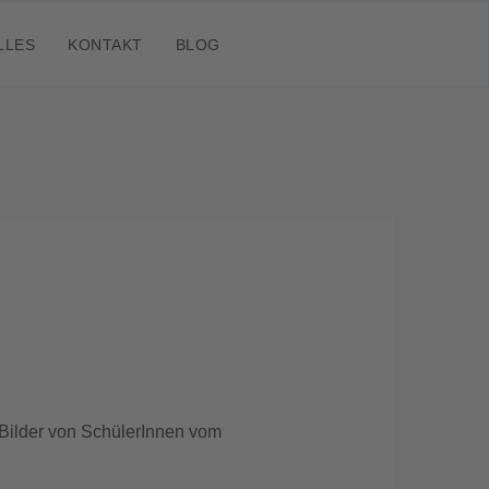
LLES
KONTAKT
BLOG
r Bilder von SchülerInnen vom