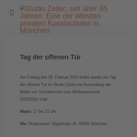
Tag der offenen Tür
Am Freitag den 02. Februar 2024 findet wieder ein Tag
der offenen Tür im Studio Zeiler mit Ausstellung der
Bilder von SchülerInnen vom Wintersemester
2023/2024 statt.
Wann:
17 bis 21 Uhr
Wo:
Studiozeiler, Olgastraße 15, 80636 München